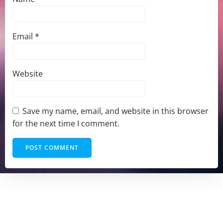
Email
*
Website
Save my name, email, and website in this browser
for the next time I comment.