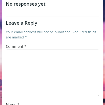
navigation
No responses yet
Leave a Reply
Your email address will not be published.
Required fields
are marked
*
Comment
*
Name
*