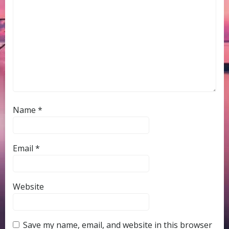
Name
*
Email
*
Website
Save my name, email, and website in this browser