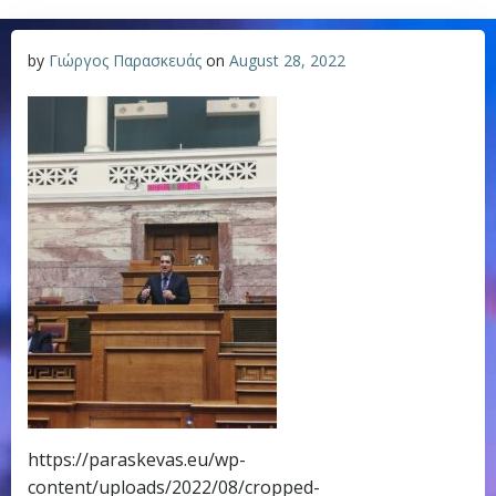
by
Γιώργος Παρασκευάς
on
August 28, 2022
https://paraskevas.eu/wp-
content/uploads/2022/08/cropped-