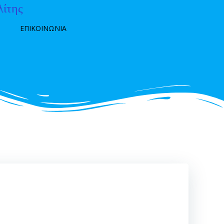
λίτης
ΕΠΙΚΟΙΝΩΝΙΑ