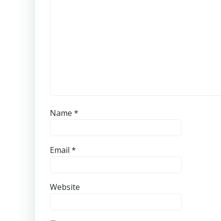
Name
*
Email
*
Website