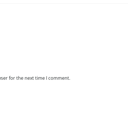
ser for the next time I comment.