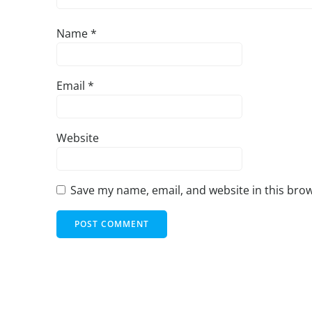
Name
*
Email
*
Website
Save my name, email, and website in this brow