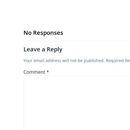
No Responses
Leave a Reply
Your email address will not be published.
Required fi
Comment
*