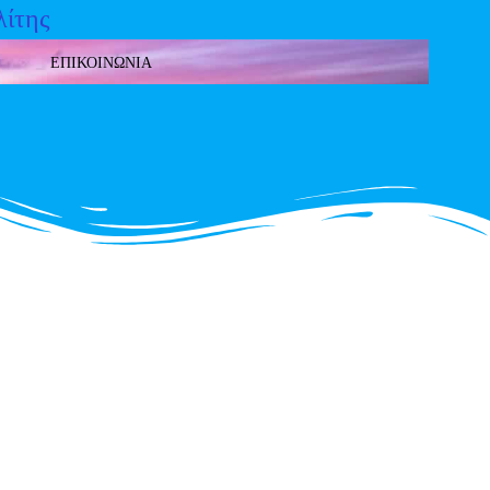
λίτης
ΕΠΙΚΟΙΝΩΝΙΑ