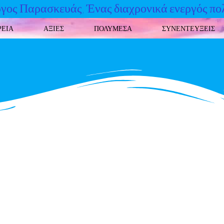
γος Παρασκευάς, Ένας διαχρονικά ενεργός πο
ΡΕΙΑ
ΑΞΙΕΣ
ΠΟΛΥΜΕΣΑ
ΣΥΝΕΝΤΕΥΞΕΙΣ