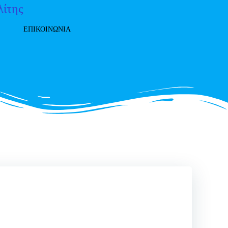
λίτης
ΕΠΙΚΟΙΝΩΝΙΑ