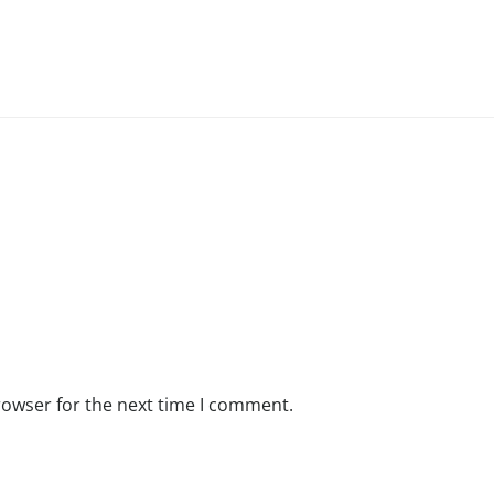
rowser for the next time I comment.