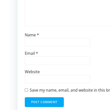
Name
*
Email
*
Website
Save my name, email, and website in this b