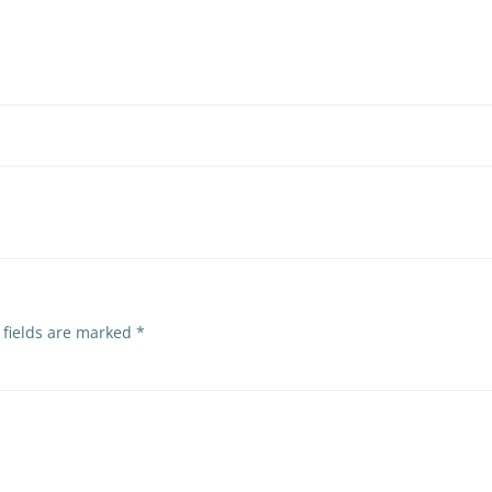
 fields are marked
*